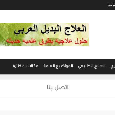
وقع
ري
العلاج الطبيعي
المواضيع العامة
مقالات مختارة
اتصل بنا