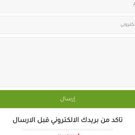
تاكد من بريدك الالكتروني قبل الارسال
............................................................