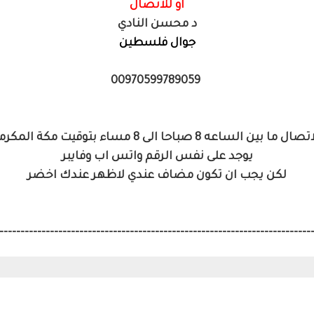
أو للاتصال
د محسن النادي
جوال فلسطين
00970599789059
ال ما بين الساعه 8 صباحا الى 8 مساء بتوقيت مكة المكرمه
يوجد على نفس الرقم واتس اب وفايبر
لكن يجب ان تكون مضاف عندي لاظهر عندك اخضر
--------------------------------------------------------------------------