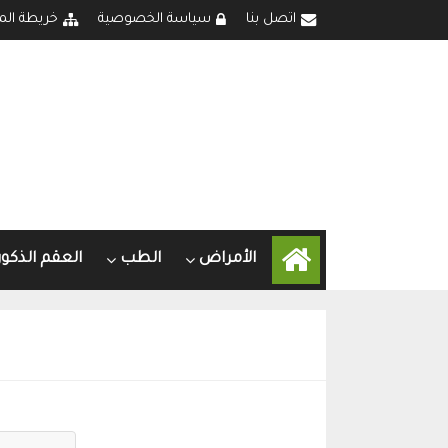
اتصل بنا
سياسة الخصوصية
خريطة الم
الأمراض
الطب
العقم الذكو